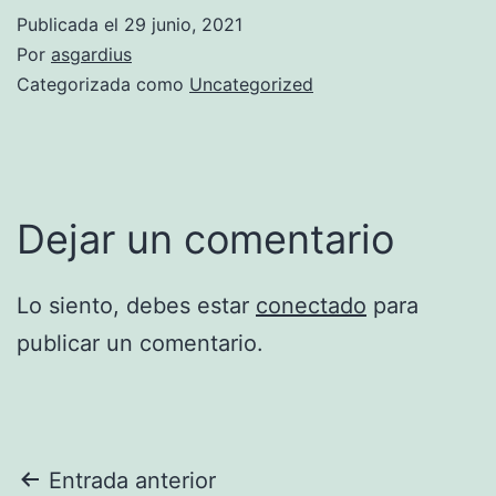
Publicada el
29 junio, 2021
Por
asgardius
Categorizada como
Uncategorized
Dejar un comentario
Lo siento, debes estar
conectado
para
publicar un comentario.
Navegación
Entrada anterior