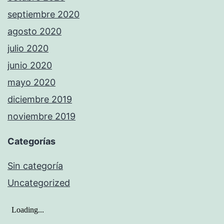
septiembre 2020
agosto 2020
julio 2020
junio 2020
mayo 2020
diciembre 2019
noviembre 2019
Categorías
Sin categoría
Uncategorized