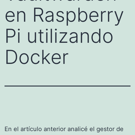
en Raspberry
Pi utilizando
Docker
En el artículo anterior analicé el gestor de