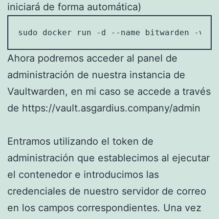
iniciará de forma automática)
sudo docker run -d --name bitwarden -v /v
Ahora podremos acceder al panel de
administración de nuestra instancia de
Vaultwarden, en mi caso se accede a través
de https://vault.asgardius.company/admin
Entramos utilizando el token de
administración que establecimos al ejecutar
el contenedor e introducimos las
credenciales de nuestro servidor de correo
en los campos correspondientes. Una vez