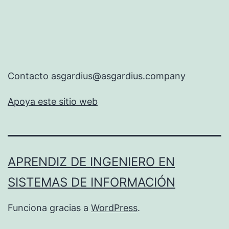
Contacto asgardius@asgardius.company
Apoya este sitio web
APRENDIZ DE INGENIERO EN
SISTEMAS DE INFORMACIÓN
Funciona gracias a
WordPress
.