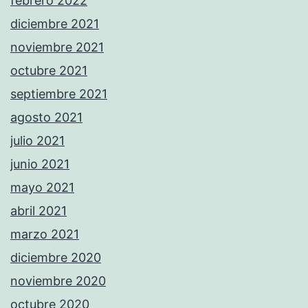
febrero 2022
diciembre 2021
noviembre 2021
octubre 2021
septiembre 2021
agosto 2021
julio 2021
junio 2021
mayo 2021
abril 2021
marzo 2021
diciembre 2020
noviembre 2020
octubre 2020