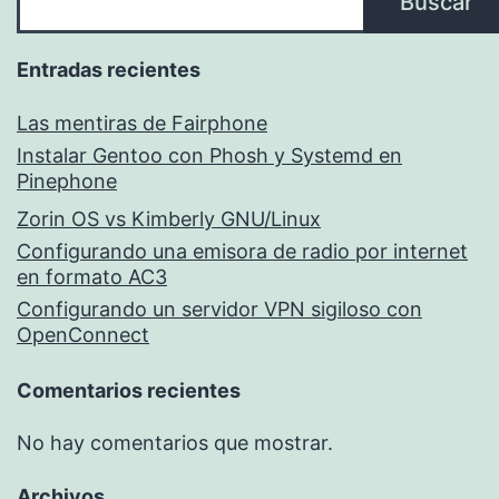
Buscar
Entradas recientes
Las mentiras de Fairphone
Instalar Gentoo con Phosh y Systemd en
Pinephone
Zorin OS vs Kimberly GNU/Linux
Configurando una emisora de radio por internet
en formato AC3
Configurando un servidor VPN sigiloso con
OpenConnect
Comentarios recientes
No hay comentarios que mostrar.
Archivos