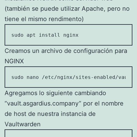
(también se puede utilizar Apache, pero no
tiene el mismo rendimento)
sudo apt install nginx
Creamos un archivo de configuración para
NGINX
sudo nano /etc/nginx/sites-enabled/vault.
Agregamos lo siguiente cambiando
“vault.asgardius.company” por el nombre
de host de nuestra instancia de
Vaultwarden