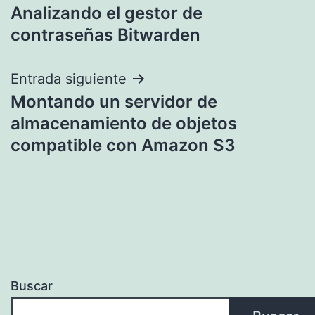
Analizando el gestor de
de
contraseñas Bitwarden
entradas
Entrada siguiente
Montando un servidor de
almacenamiento de objetos
compatible con Amazon S3
Buscar