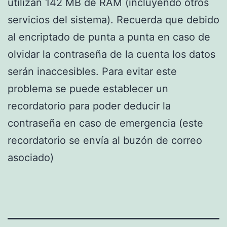
utilizan 142 MB de RAM (incluyendo otros
servicios del sistema). Recuerda que debido
al encriptado de punta a punta en caso de
olvidar la contraseña de la cuenta los datos
serán inaccesibles. Para evitar este
problema se puede establecer un
recordatorio para poder deducir la
contraseña en caso de emergencia (este
recordatorio se envía al buzón de correo
asociado)