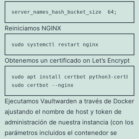
server_names_hash_bucket_size  64;
Reiniciamos NGINX
sudo systemctl restart nginx
Obtenemos un certificado on Let’s Encrypt
sudo apt install certbot python3-certbot-n
sudo certbot --nginx
Ejecutamos Vaultwarden a través de Docker
ajustando el nombre de host y token de
administración de nuestra instancia (con los
parámetros incluidos el contenedor se