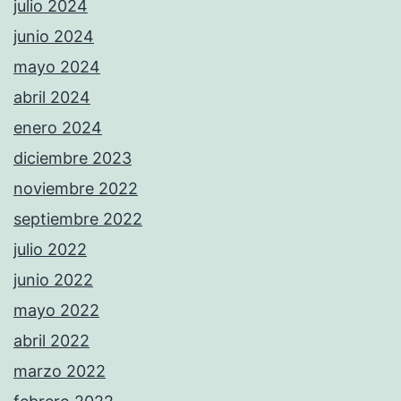
julio 2024
junio 2024
mayo 2024
abril 2024
enero 2024
diciembre 2023
noviembre 2022
septiembre 2022
julio 2022
junio 2022
mayo 2022
abril 2022
marzo 2022