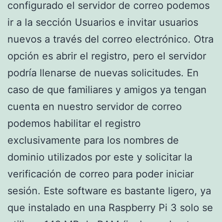
configurado el servidor de correo podemos
ir a la sección Usuarios e invitar usuarios
nuevos a través del correo electrónico. Otra
opción es abrir el registro, pero el servidor
podría llenarse de nuevas solicitudes. En
caso de que familiares y amigos ya tengan
cuenta en nuestro servidor de correo
podemos habilitar el registro
exclusivamente para los nombres de
dominio utilizados por este y solicitar la
verificación de correo para poder iniciar
sesión. Este software es bastante ligero, ya
que instalado en una Raspberry Pi 3 solo se