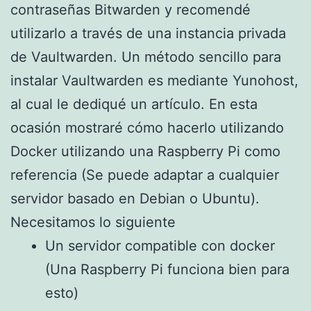
contraseñas Bitwarden y recomendé
utilizarlo a través de una instancia privada
de Vaultwarden. Un método sencillo para
instalar Vaultwarden es mediante Yunohost,
al cual le dediqué un artículo. En esta
ocasión mostraré cómo hacerlo utilizando
Docker utilizando una Raspberry Pi como
referencia (Se puede adaptar a cualquier
servidor basado en Debian o Ubuntu).
Necesitamos lo siguiente
Un servidor compatible con docker
(Una Raspberry Pi funciona bien para
esto)