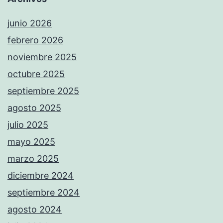
junio 2026
febrero 2026
noviembre 2025
octubre 2025
septiembre 2025
agosto 2025
julio 2025
mayo 2025
marzo 2025
diciembre 2024
septiembre 2024
agosto 2024