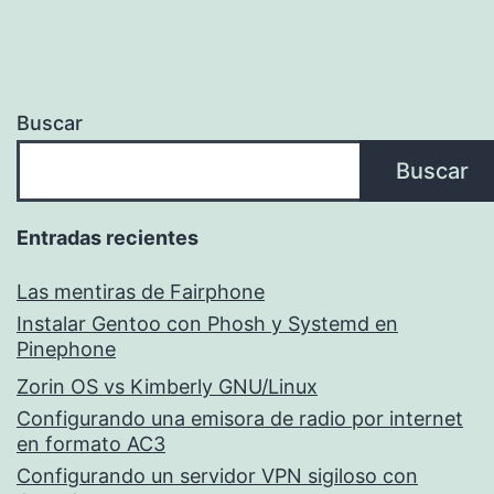
Buscar
Buscar
Entradas recientes
Las mentiras de Fairphone
Instalar Gentoo con Phosh y Systemd en
Pinephone
Zorin OS vs Kimberly GNU/Linux
Configurando una emisora de radio por internet
en formato AC3
Configurando un servidor VPN sigiloso con