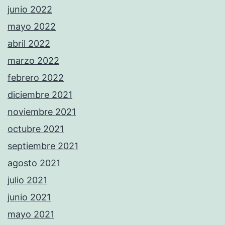
junio 2022
mayo 2022
abril 2022
marzo 2022
febrero 2022
diciembre 2021
noviembre 2021
octubre 2021
septiembre 2021
agosto 2021
julio 2021
junio 2021
mayo 2021