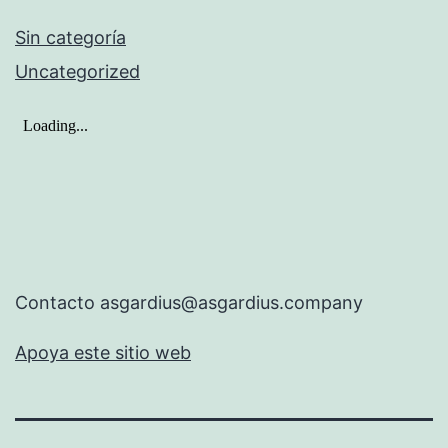
Sin categoría
Uncategorized
Contacto asgardius@asgardius.company
Apoya este sitio web