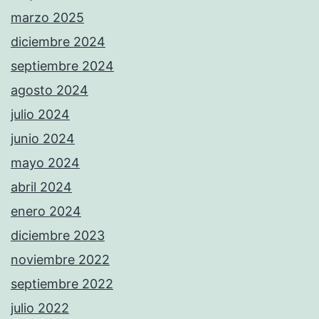
marzo 2025
diciembre 2024
septiembre 2024
agosto 2024
julio 2024
junio 2024
mayo 2024
abril 2024
enero 2024
diciembre 2023
noviembre 2022
septiembre 2022
julio 2022