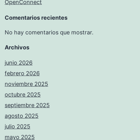
OpenConnect
Comentarios recientes
No hay comentarios que mostrar.
Archivos
junio 2026
febrero 2026
noviembre 2025
octubre 2025
septiembre 2025
agosto 2025
julio 2025
mayo 2025