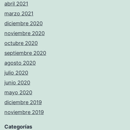
abril 2021
marzo 2021
diciembre 2020
noviembre 2020
octubre 2020
septiembre 2020
agosto 2020
julio 2020
junio 2020
mayo 2020
diciembre 2019
noviembre 2019
Categorías