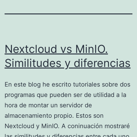
Nextcloud vs MinIO.
Similitudes y diferencias
En este blog he escrito tutoriales sobre dos
programas que pueden ser de utilidad a la
hora de montar un servidor de
almacenamiento propio. Estos son
Nextcloud y MinIO. A coninuación mostraré
las similitudes y diferencias entre cada uno