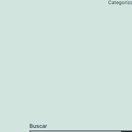
Categori
Buscar