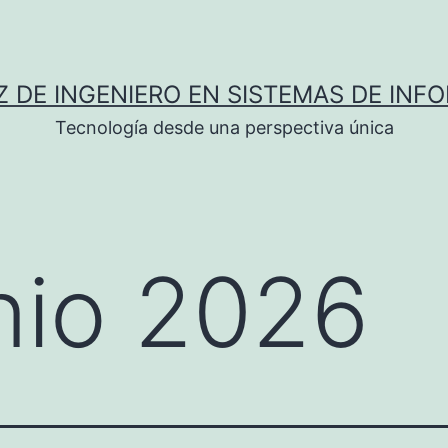
Z DE INGENIERO EN SISTEMAS DE INF
Tecnología desde una perspectiva única
nio 2026