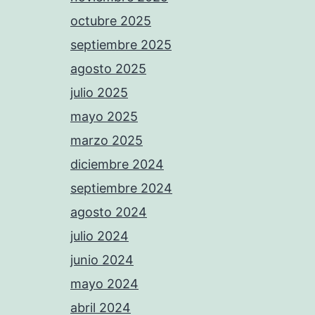
octubre 2025
septiembre 2025
agosto 2025
julio 2025
mayo 2025
marzo 2025
diciembre 2024
septiembre 2024
agosto 2024
julio 2024
junio 2024
mayo 2024
abril 2024