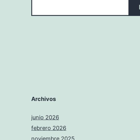
Archivos
junio 2026
febrero 2026
noviembre 2025