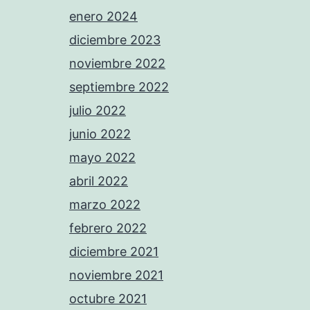
enero 2024
diciembre 2023
noviembre 2022
septiembre 2022
julio 2022
junio 2022
mayo 2022
abril 2022
marzo 2022
febrero 2022
diciembre 2021
noviembre 2021
octubre 2021