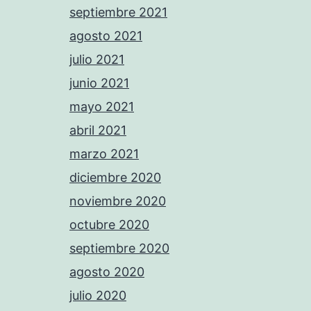
septiembre 2021
agosto 2021
julio 2021
junio 2021
mayo 2021
abril 2021
marzo 2021
diciembre 2020
noviembre 2020
octubre 2020
septiembre 2020
agosto 2020
julio 2020