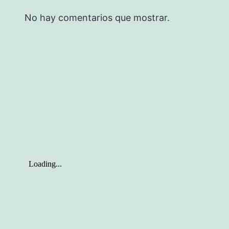
No hay comentarios que mostrar.