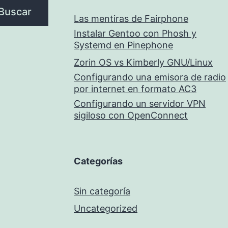
Buscar
Las mentiras de Fairphone
Instalar Gentoo con Phosh y
Systemd en Pinephone
Zorin OS vs Kimberly GNU/Linux
Configurando una emisora de radio
por internet en formato AC3
Configurando un servidor VPN
sigiloso con OpenConnect
Categorías
Sin categoría
Uncategorized