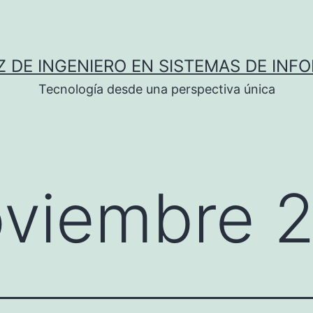
Z DE INGENIERO EN SISTEMAS DE INF
Tecnología desde una perspectiva única
viembre 