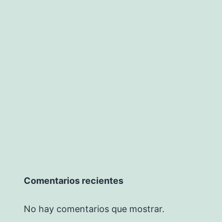
Comentarios recientes
No hay comentarios que mostrar.