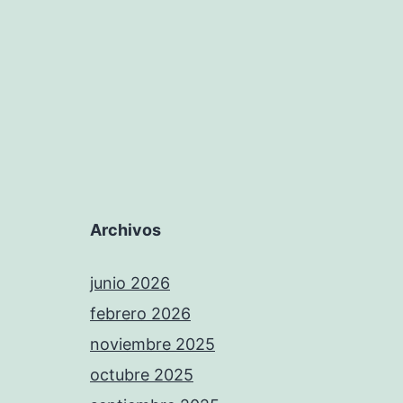
Archivos
junio 2026
febrero 2026
noviembre 2025
octubre 2025