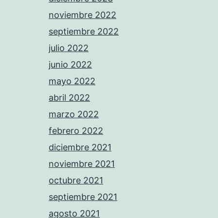
noviembre 2022
septiembre 2022
julio 2022
junio 2022
mayo 2022
abril 2022
marzo 2022
febrero 2022
diciembre 2021
noviembre 2021
octubre 2021
septiembre 2021
agosto 2021