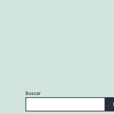
Buscar