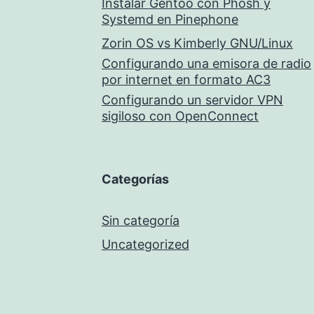
Instalar Gentoo con Phosh y
Systemd en Pinephone
Zorin OS vs Kimberly GNU/Linux
Configurando una emisora de radio
por internet en formato AC3
Configurando un servidor VPN
sigiloso con OpenConnect
Categorías
Sin categoría
Uncategorized