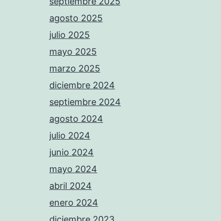
septiembre 2025
agosto 2025
julio 2025
mayo 2025
marzo 2025
diciembre 2024
septiembre 2024
agosto 2024
julio 2024
junio 2024
mayo 2024
abril 2024
enero 2024
diciembre 2023