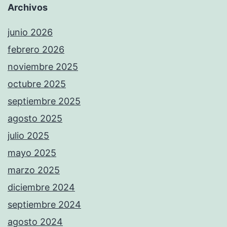
Archivos
junio 2026
febrero 2026
noviembre 2025
octubre 2025
septiembre 2025
agosto 2025
julio 2025
mayo 2025
marzo 2025
diciembre 2024
septiembre 2024
agosto 2024