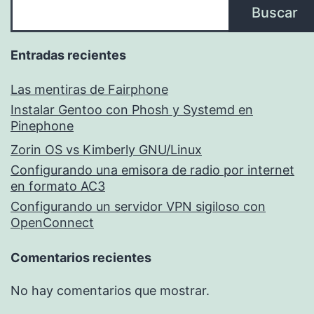
Buscar
Entradas recientes
Las mentiras de Fairphone
Instalar Gentoo con Phosh y Systemd en
Pinephone
Zorin OS vs Kimberly GNU/Linux
Configurando una emisora de radio por internet
en formato AC3
Configurando un servidor VPN sigiloso con
OpenConnect
Comentarios recientes
No hay comentarios que mostrar.