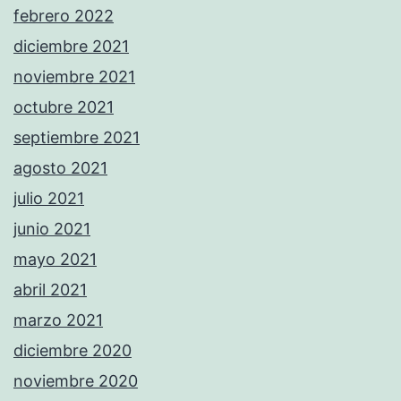
febrero 2022
diciembre 2021
noviembre 2021
octubre 2021
septiembre 2021
agosto 2021
julio 2021
junio 2021
mayo 2021
abril 2021
marzo 2021
diciembre 2020
noviembre 2020