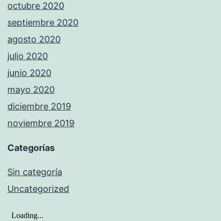
octubre 2020
septiembre 2020
agosto 2020
julio 2020
junio 2020
mayo 2020
diciembre 2019
noviembre 2019
Categorías
Sin categoría
Uncategorized