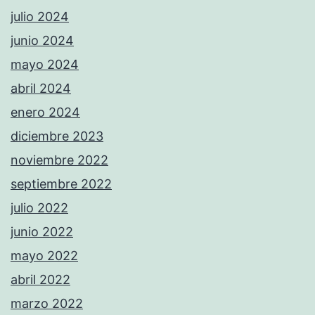
julio 2024
junio 2024
mayo 2024
abril 2024
enero 2024
diciembre 2023
noviembre 2022
septiembre 2022
julio 2022
junio 2022
mayo 2022
abril 2022
marzo 2022