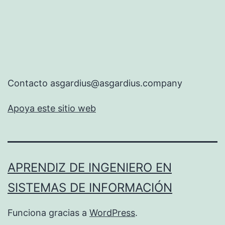
Contacto asgardius@asgardius.company
Apoya este sitio web
APRENDIZ DE INGENIERO EN
SISTEMAS DE INFORMACIÓN
Funciona gracias a
WordPress
.