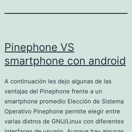
Pinephone VS
smartphone con android
A continuación les dejo algunas de las
ventajas del Pinephone frente a un
smartphone promedio Elección de Sistema
Operativo Pinephone permite elegir entre
varias distros de GNU/Linux con diferentes
interfaces de usuario. Aunque hay algunas