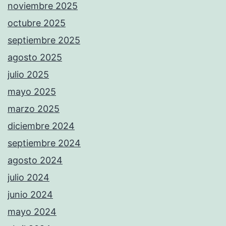
noviembre 2025
octubre 2025
septiembre 2025
agosto 2025
julio 2025
mayo 2025
marzo 2025
diciembre 2024
septiembre 2024
agosto 2024
julio 2024
junio 2024
mayo 2024