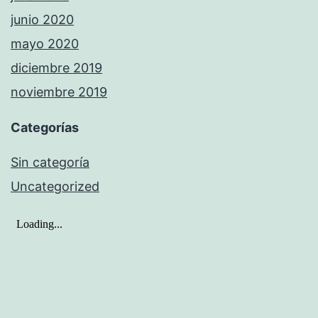
junio 2020
mayo 2020
diciembre 2019
noviembre 2019
Categorías
Sin categoría
Uncategorized