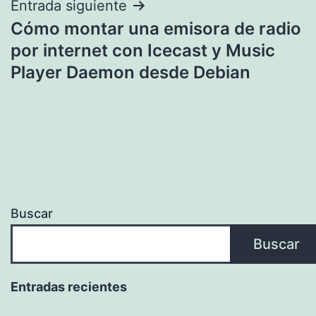
Entrada siguiente
Cómo montar una emisora de radio
por internet con Icecast y Music
Player Daemon desde Debian
Buscar
Buscar
Entradas recientes