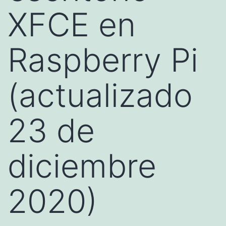
XFCE en
Raspberry Pi
(actualizado
23 de
diciembre
2020)