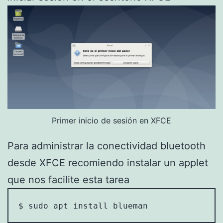
Primer inicio de sesión en XFCE
Para administrar la conectividad bluetooth
desde XFCE recomiendo instalar un applet
que nos facilite esta tarea
$ sudo apt install blueman