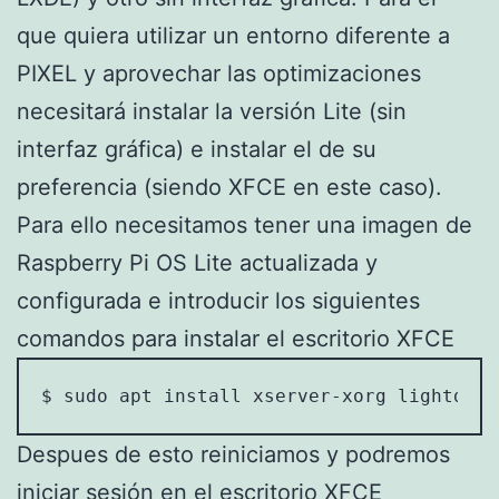
que quiera utilizar un entorno diferente a
PIXEL y aprovechar las optimizaciones
necesitará instalar la versión Lite (sin
interfaz gráfica) e instalar el de su
preferencia (siendo XFCE en este caso).
Para ello necesitamos tener una imagen de
Raspberry Pi OS Lite actualizada y
configurada e introducir los siguientes
comandos para instalar el escritorio XFCE
$ sudo apt install xserver-xorg lightdm x
Despues de esto reiniciamos y podremos
iniciar sesión en el escritorio XFCE