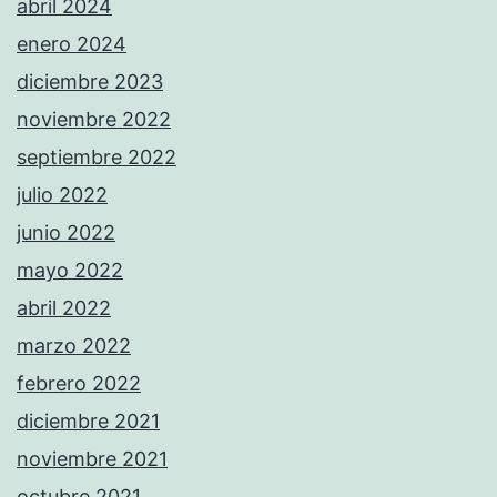
abril 2024
enero 2024
diciembre 2023
noviembre 2022
septiembre 2022
julio 2022
junio 2022
mayo 2022
abril 2022
marzo 2022
febrero 2022
diciembre 2021
noviembre 2021
octubre 2021