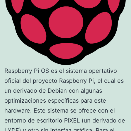
Raspberry Pi OS es el sistema opertativo
oficial del proyecto Raspberry Pi, el cual es
un derivado de Debian con algunas
optimizaciones específicas para este
hardware. Este sistema se ofrece con el
entorno de escritorio PIXEL (un derivado de
LXDE) y otro sin interfaz gráfica. Para el