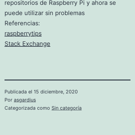
repositorios de Raspberry Pi y ahora se
puede utilizar sin problemas
Referencias:
raspberrytips
Stack Exchange
Publicada el
15 diciembre, 2020
Por
asgardius
Categorizada como
Sin categoría