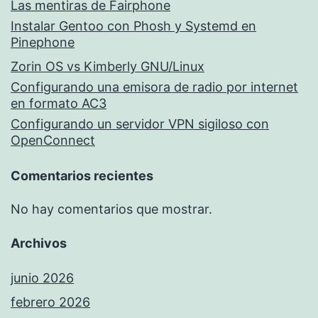
Las mentiras de Fairphone
Instalar Gentoo con Phosh y Systemd en
Pinephone
Zorin OS vs Kimberly GNU/Linux
Configurando una emisora de radio por internet
en formato AC3
Configurando un servidor VPN sigiloso con
OpenConnect
Comentarios recientes
No hay comentarios que mostrar.
Archivos
junio 2026
febrero 2026