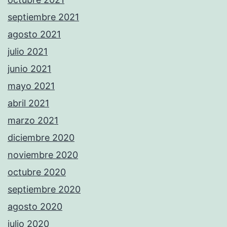
septiembre 2021
agosto 2021
julio 2021
junio 2021
mayo 2021
abril 2021
marzo 2021
diciembre 2020
noviembre 2020
octubre 2020
septiembre 2020
agosto 2020
julio 2020