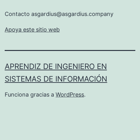
Contacto asgardius@asgardius.company
Apoya este sitio web
APRENDIZ DE INGENIERO EN
SISTEMAS DE INFORMACIÓN
Funciona gracias a
WordPress
.