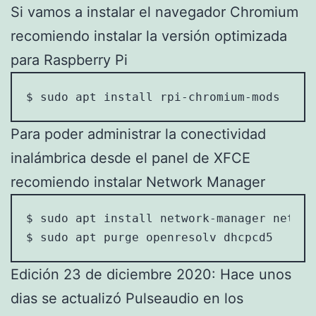
Si vamos a instalar el navegador Chromium
recomiendo instalar la versión optimizada
para Raspberry Pi
$ sudo apt install rpi-chromium-mods
Para poder administrar la conectividad
inalámbrica desde el panel de XFCE
recomiendo instalar Network Manager
$ sudo apt install network-manager networ
$ sudo apt purge openresolv dhcpcd5
Edición 23 de diciembre 2020: Hace unos
dias se actualizó Pulseaudio en los