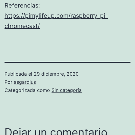
Referencias:
https://pimylifeup.com/raspberry-pi-
chromecast/
Publicada el
29 diciembre, 2020
Por
asgardius
Categorizada como
Sin categoría
Dejar un comentario