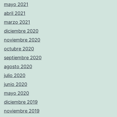
mayo 2021
abril 2021
marzo 2021
diciembre 2020
noviembre 2020
octubre 2020
septiembre 2020
agosto 2020
julio 2020
junio 2020
mayo 2020
diciembre 2019
noviembre 2019