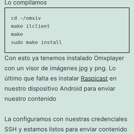
Lo compilamos
cd ~/omxiv

make ilclient

make

sudo make install
Con esto ya tenemos instalado Omxplayer
con un visor de imágenes jpg y png. Lo
último que falta es instalar
Raspicast
en
nuestro dispositivo Android para enviar
nuestro contenido
La configuramos con nuestras credenciales
SSH y estamos listos para enviar contenido