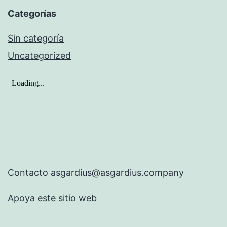
Categorías
Sin categoría
Uncategorized
Contacto asgardius@asgardius.company
Apoya este sitio web