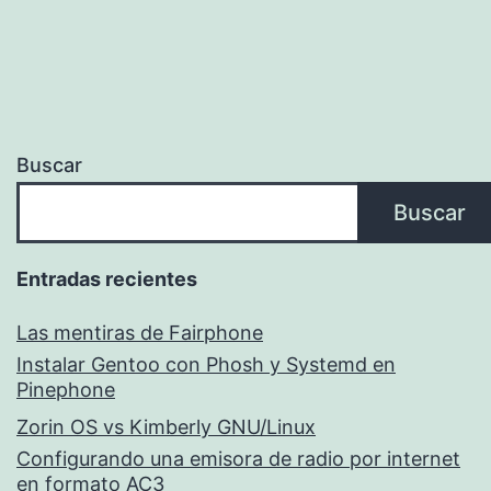
Buscar
Buscar
Entradas recientes
Las mentiras de Fairphone
Instalar Gentoo con Phosh y Systemd en
Pinephone
Zorin OS vs Kimberly GNU/Linux
Configurando una emisora de radio por internet
en formato AC3