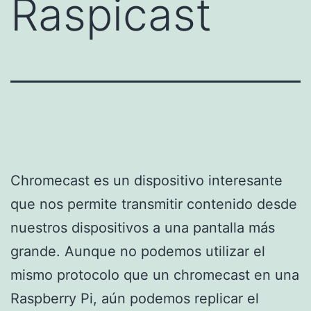
Raspicast
Chromecast es un dispositivo interesante
que nos permite transmitir contenido desde
nuestros dispositivos a una pantalla más
grande. Aunque no podemos utilizar el
mismo protocolo que un chromecast en una
Raspberry Pi, aún podemos replicar el