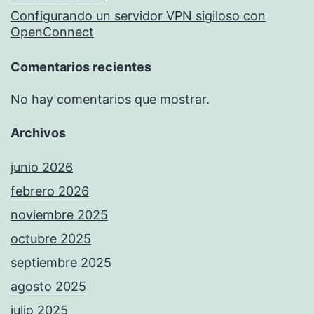
Configurando un servidor VPN sigiloso con
OpenConnect
Comentarios recientes
No hay comentarios que mostrar.
Archivos
junio 2026
febrero 2026
noviembre 2025
octubre 2025
septiembre 2025
agosto 2025
julio 2025