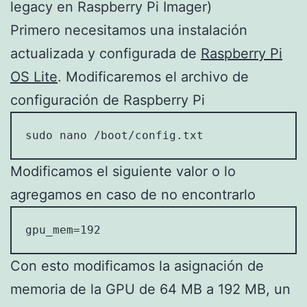
legacy en Raspberry Pi Imager)
Primero necesitamos una instalación
actualizada y configurada de
Raspberry Pi
OS Lite
. Modificaremos el archivo de
configuración de Raspberry Pi
sudo nano /boot/config.txt
Modificamos el siguiente valor o lo
agregamos en caso de no encontrarlo
gpu_mem=192
Con esto modificamos la asignación de
memoria de la GPU de 64 MB a 192 MB, un