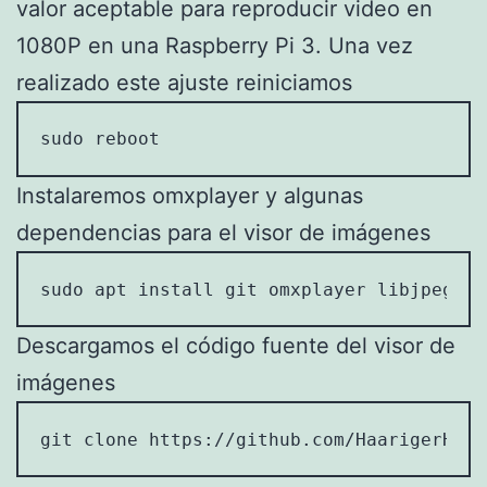
valor aceptable para reproducir video en
1080P en una Raspberry Pi 3. Una vez
realizado este ajuste reiniciamos
sudo reboot
Instalaremos omxplayer y algunas
dependencias para el visor de imágenes
sudo apt install git omxplayer libjpeg8-d
Descargamos el código fuente del visor de
imágenes
git clone https://github.com/HaarigerHara