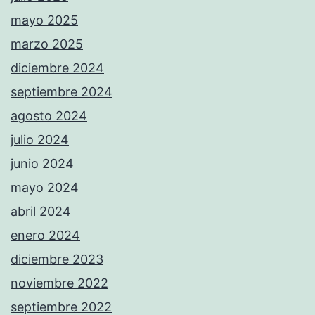
mayo 2025
marzo 2025
diciembre 2024
septiembre 2024
agosto 2024
julio 2024
junio 2024
mayo 2024
abril 2024
enero 2024
diciembre 2023
noviembre 2022
septiembre 2022