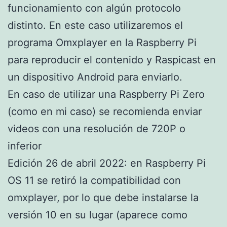
funcionamiento con algún protocolo
distinto. En este caso utilizaremos el
programa Omxplayer en la Raspberry Pi
para reproducir el contenido y Raspicast en
un dispositivo Android para enviarlo.
En caso de utilizar una Raspberry Pi Zero
(como en mi caso) se recomienda enviar
videos con una resolución de 720P o
inferior
Edición 26 de abril 2022: en Raspberry Pi
OS 11 se retiró la compatibilidad con
omxplayer, por lo que debe instalarse la
versión 10 en su lugar (aparece como