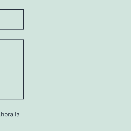
hora la