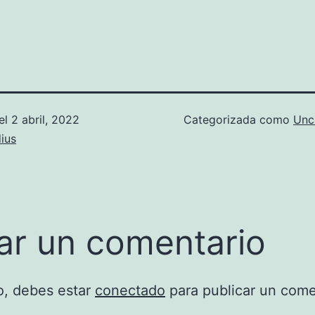
el
2 abril, 2022
Categorizada como
Unc
ius
ar un comentario
o, debes estar
conectado
para publicar un come