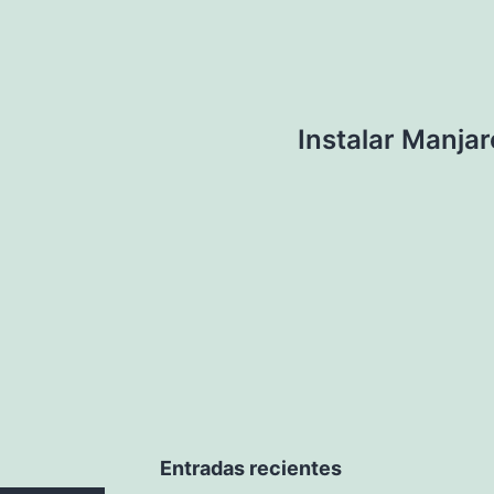
Instalar Manja
Entradas recientes