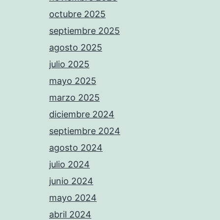
octubre 2025
septiembre 2025
agosto 2025
julio 2025
mayo 2025
marzo 2025
diciembre 2024
septiembre 2024
agosto 2024
julio 2024
junio 2024
mayo 2024
abril 2024