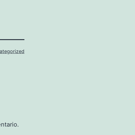
ategorized
ntario.