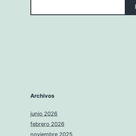
Archivos
junio 2026
febrero 2026
noviembre 2025