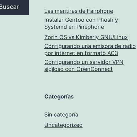
Buscar
Las mentiras de Fairphone
Instalar Gentoo con Phosh y
Systemd en Pinephone
Zorin OS vs Kimberly GNU/Linux
Configurando una emisora de radio
por internet en formato AC3
Configurando un servidor VPN
sigiloso con OpenConnect
Categorías
Sin categoría
Uncategorized