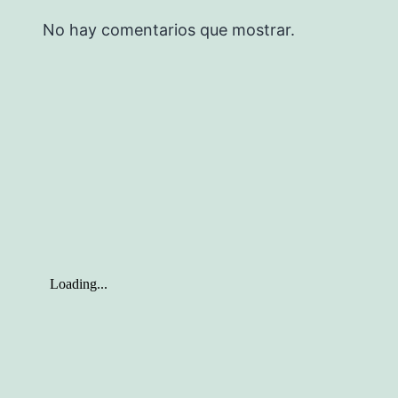
No hay comentarios que mostrar.