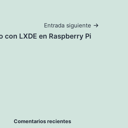
Entrada siguiente
ro con LXDE en Raspberry Pi
Comentarios recientes