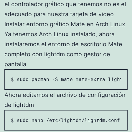
el controlador gráfico que tenemos no es el
adecuado para nuestra tarjeta de video
Instalar entorno gráfico Mate en Arch Linux
Ya tenemos Arch Linux instalado, ahora
instalaremos el entorno de escritorio Mate
completo con lightdm como gestor de
pantalla
$ sudo pacman -S mate mate-extra lightdm 
Ahora editamos el archivo de configuración
de lightdm
$ sudo nano /etc/lightdm/lightdm.conf