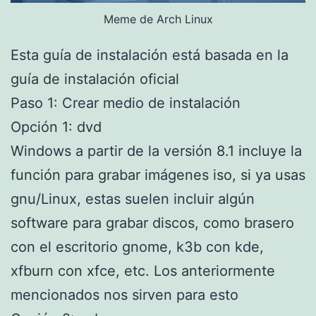
Meme de Arch Linux
Esta guía de instalación está basada en la
guía de instalación oficial
Paso 1: Crear medio de instalación
Opción 1: dvd
Windows a partir de la versión 8.1 incluye la
función para grabar imágenes iso, si ya usas
gnu/Linux, estas suelen incluir algún
software para grabar discos, como brasero
con el escritorio gnome, k3b con kde,
xfburn con xfce, etc. Los anteriormente
mencionados nos sirven para esto