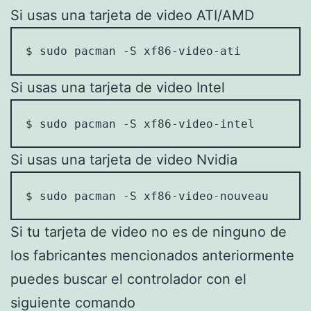
Si usas una tarjeta de video ATI/AMD
$ sudo pacman -S xf86-video-ati
Si usas una tarjeta de video Intel
$ sudo pacman -S xf86-video-intel
Si usas una tarjeta de video Nvidia
$ sudo pacman -S xf86-video-nouveau
Si tu tarjeta de video no es de ninguno de
los fabricantes mencionados anteriormente
puedes buscar el controlador con el
siguiente comando