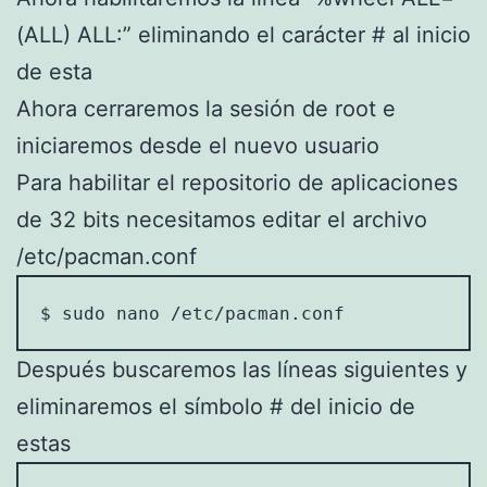
(ALL) ALL:” eliminando el carácter # al inicio
de esta
Ahora cerraremos la sesión de root e
iniciaremos desde el nuevo usuario
Para habilitar el repositorio de aplicaciones
de 32 bits necesitamos editar el archivo
/etc/pacman.conf
$ sudo nano /etc/pacman.conf
Después buscaremos las líneas siguientes y
eliminaremos el símbolo # del inicio de
estas