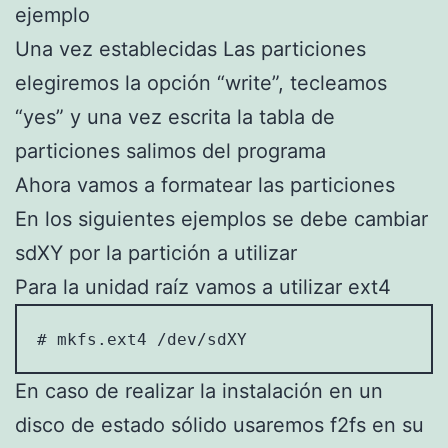
ejemplo
Una vez establecidas Las particiones
elegiremos la opción “write”, tecleamos
“yes” y una vez escrita la tabla de
particiones salimos del programa
Ahora vamos a formatear las particiones
En los siguientes ejemplos se debe cambiar
sdXY por la partición a utilizar
Para la unidad raíz vamos a utilizar ext4
# mkfs.ext4 /dev/sdXY
En caso de realizar la instalación en un
disco de estado sólido usaremos f2fs en su