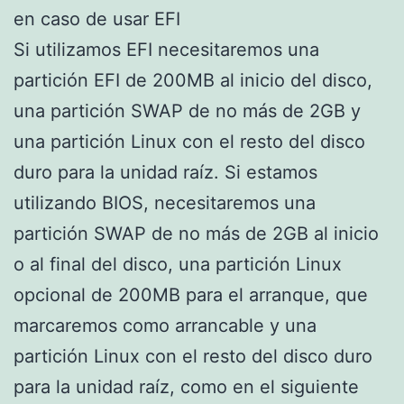
en caso de usar EFI
Si utilizamos EFI necesitaremos una
partición EFI de 200MB al inicio del disco,
una partición SWAP de no más de 2GB y
una partición Linux con el resto del disco
duro para la unidad raíz. Si estamos
utilizando BIOS, necesitaremos una
partición SWAP de no más de 2GB al inicio
o al final del disco, una partición Linux
opcional de 200MB para el arranque, que
marcaremos como arrancable y una
partición Linux con el resto del disco duro
para la unidad raíz, como en el siguiente