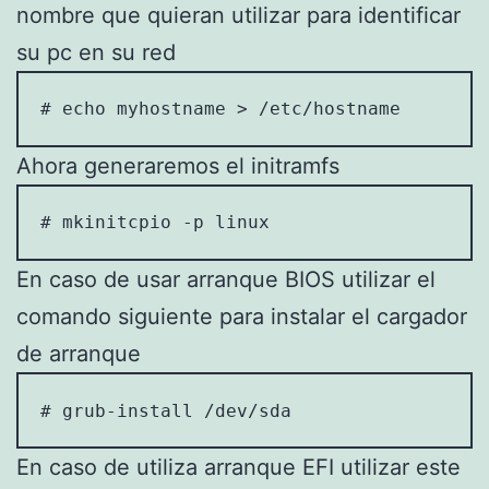
nombre que quieran utilizar para identificar
su pc en su red
# echo myhostname > /etc/hostname
Ahora generaremos el initramfs
# mkinitcpio -p linux
En caso de usar arranque BIOS utilizar el
comando siguiente para instalar el cargador
de arranque
# grub-install /dev/sda
En caso de utiliza arranque EFI utilizar este