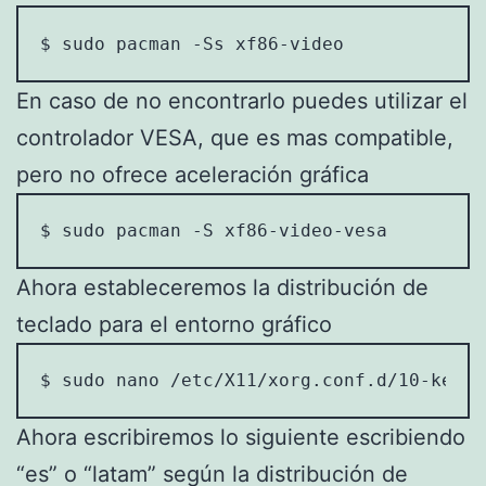
$ sudo pacman -Ss xf86-video
En caso de no encontrarlo puedes utilizar el
controlador VESA, que es mas compatible,
pero no ofrece aceleración gráfica
$ sudo pacman -S xf86-video-vesa
Ahora estableceremos la distribución de
teclado para el entorno gráfico
$ sudo nano /etc/X11/xorg.conf.d/10-keybo
Ahora escribiremos lo siguiente escribiendo
“es” o “latam” según la distribución de