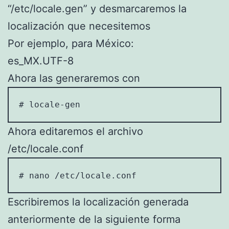
“/etc/locale.gen” y desmarcaremos la
localización que necesitemos
Por ejemplo, para México:
es_MX.UTF-8
Ahora las generaremos con
# locale-gen
Ahora editaremos el archivo
/etc/locale.conf
# nano /etc/locale.conf
Escribiremos la localización generada
anteriormente de la siguiente forma