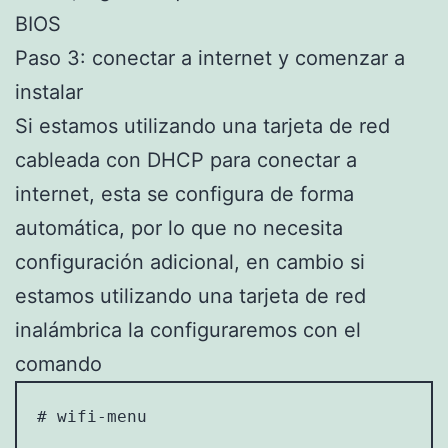
BIOS
Paso 3: conectar a internet y comenzar a
instalar
Si estamos utilizando una tarjeta de red
cableada con DHCP para conectar a
internet, esta se configura de forma
automática, por lo que no necesita
configuración adicional, en cambio si
estamos utilizando una tarjeta de red
inalámbrica la configuraremos con el
comando
# wifi-menu