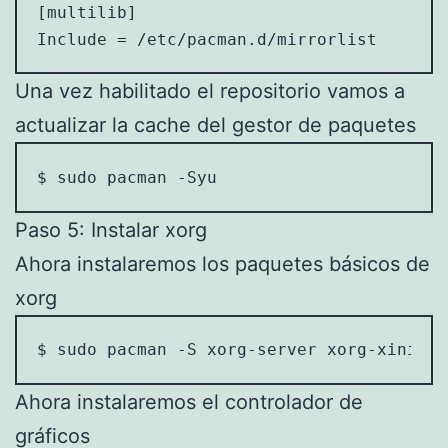
[multilib]

Include = /etc/pacman.d/mirrorlist
Una vez habilitado el repositorio vamos a
actualizar la cache del gestor de paquetes
$ sudo pacman -Syu
Paso 5: Instalar xorg
Ahora instalaremos los paquetes básicos de
xorg
$ sudo pacman -S xorg-server xorg-xinit
Ahora instalaremos el controlador de
gráficos