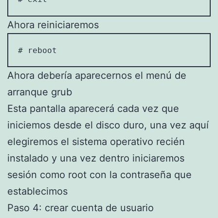
Ahora reiniciaremos
# reboot
Ahora debería aparecernos el menú de
arranque grub
Esta pantalla aparecerá cada vez que
iniciemos desde el disco duro, una vez aquí
elegiremos el sistema operativo recién
instalado y una vez dentro iniciaremos
sesión como root con la contraseña que
establecimos
Paso 4: crear cuenta de usuario