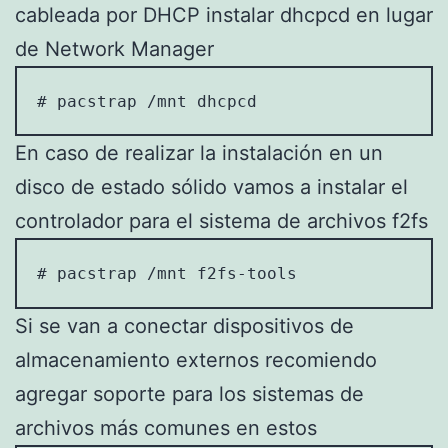
cableada por DHCP instalar dhcpcd en lugar
de Network Manager
# pacstrap /mnt dhcpcd
En caso de realizar la instalación en un
disco de estado sólido vamos a instalar el
controlador para el sistema de archivos f2fs
# pacstrap /mnt f2fs-tools
Si se van a conectar dispositivos de
almacenamiento externos recomiendo
agregar soporte para los sistemas de
archivos más comunes en estos