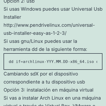
Opción 2: usb
Si usas Windows puedes usar Universal Usb
Installer
http://www.pendrivelinux.com/universal-
usb-installer-easy-as-1-2-3/
Si usas gnu/Linux puedes usar la
herramienta dd de la siguiente forma:
dd if=archlinux-YYY.MM.DD-x86_64.iso of=/
Cambiando sdX por el dispositivo
correspondiente a tu dispositivo usb
Opción 3: instalación en máquina virtual
Si vas a instalar Arch Linux en una máquina