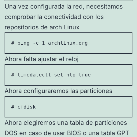
Una vez configurada la red, necesitamos
comprobar la conectividad con los
repositorios de arch Linux
# ping -c 1 archlinux.org
Ahora falta ajustar el reloj
# timedatectl set-ntp true
Ahora configuraremos las particiones
# cfdisk
Ahora elegiremos una tabla de particiones
DOS en caso de usar BIOS o una tabla GPT