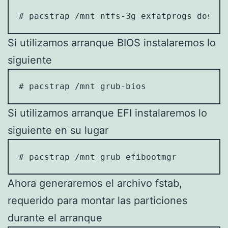
# pacstrap /mnt ntfs-3g exfatprogs dosfst
Si utilizamos arranque BIOS instalaremos lo
siguiente
# pacstrap /mnt grub-bios
Si utilizamos arranque EFI instalaremos lo
siguiente en su lugar
# pacstrap /mnt grub efibootmgr
Ahora generaremos el archivo fstab,
requerido para montar las particiones
durante el arranque