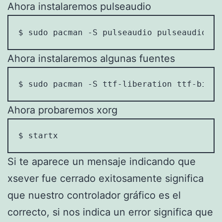
Ahora instalaremos pulseaudio
$ sudo pacman -S pulseaudio pulseaudio-al
Ahora instalaremos algunas fuentes
$ sudo pacman -S ttf-liberation ttf-bitst
Ahora probaremos xorg
$ startx
Si te aparece un mensaje indicando que
xsever fue cerrado exitosamente significa
que nuestro controlador gráfico es el
correcto, si nos indica un error significa que