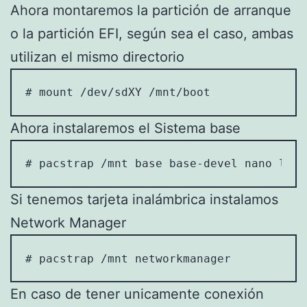
Ahora montaremos la partición de arranque
o la partición EFI, según sea el caso, ambas
utilizan el mismo directorio
# mount /dev/sdXY /mnt/boot
Ahora instalaremos el Sistema base
# pacstrap /mnt base base-devel nano linu
Si tenemos tarjeta inalámbrica instalamos
Network Manager
# pacstrap /mnt networkmanager
En caso de tener unicamente conexión