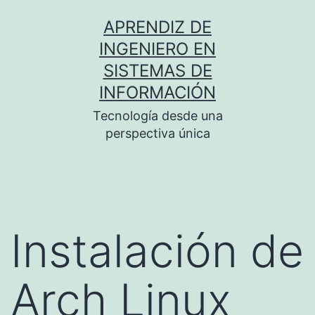
Saltar
APRENDIZ DE
al
INGENIERO EN
contenido
SISTEMAS DE
INFORMACIÓN
Tecnología desde una
perspectiva única
Instalación de
Arch Linux