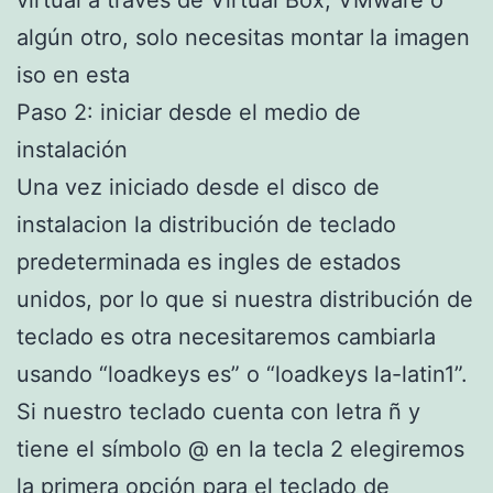
virtual a través de Virtual Box, VMware o
algún otro, solo necesitas montar la imagen
iso en esta
Paso 2: iniciar desde el medio de
instalación
Una vez iniciado desde el disco de
instalacion la distribución de teclado
predeterminada es ingles de estados
unidos, por lo que si nuestra distribución de
teclado es otra necesitaremos cambiarla
usando “loadkeys es” o “loadkeys la-latin1”.
Si nuestro teclado cuenta con letra ñ y
tiene el símbolo @ en la tecla 2 elegiremos
la primera opción para el teclado de