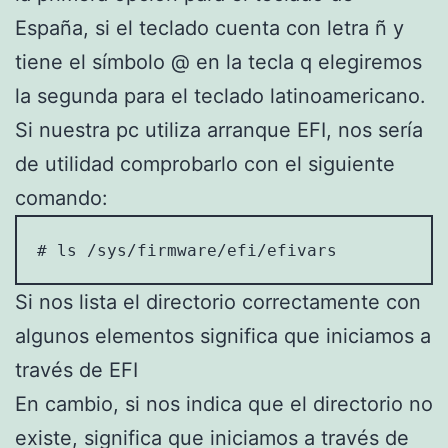
España, si el teclado cuenta con letra ñ y
tiene el símbolo @ en la tecla q elegiremos
la segunda para el teclado latinoamericano.
Si nuestra pc utiliza arranque EFI, nos sería
de utilidad comprobarlo con el siguiente
comando:
# ls /sys/firmware/efi/efivars
Si nos lista el directorio correctamente con
algunos elementos significa que iniciamos a
través de EFI
En cambio, si nos indica que el directorio no
existe, significa que iniciamos a través de