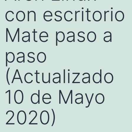
con escritorio
Mate paso a
paso
(Actualizado
10 de Mayo
2020)