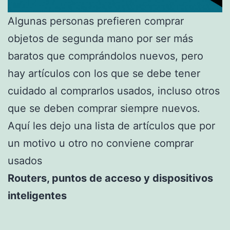
Algunas personas prefieren comprar
objetos de segunda mano por ser más
baratos que comprándolos nuevos, pero
hay artículos con los que se debe tener
cuidado al comprarlos usados, incluso otros
que se deben comprar siempre nuevos.
Aquí les dejo una lista de artículos que por
un motivo u otro no conviene comprar
usados
Routers, puntos de acceso y dispositivos
inteligentes