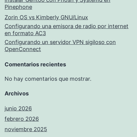
Pinephone
Zorin OS vs Kimberly GNU/Linux
Configurando una emisora de radio por internet
en formato AC3
Configurando un servidor VPN sigiloso con
OpenConnect
Comentarios recientes
No hay comentarios que mostrar.
Archivos
junio 2026
febrero 2026
noviembre 2025