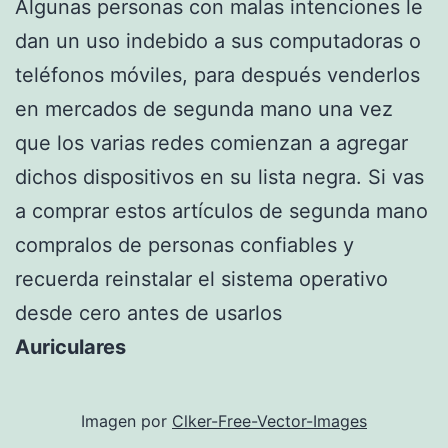
Algunas personas con malas intenciones le
dan un uso indebido a sus computadoras o
teléfonos móviles, para después venderlos
en mercados de segunda mano una vez
que los varias redes comienzan a agregar
dichos dispositivos en su lista negra. Si vas
a comprar estos artículos de segunda mano
compralos de personas confiables y
recuerda reinstalar el sistema operativo
desde cero antes de usarlos
Auriculares
Imagen por
Clker-Free-Vector-Images