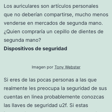
Los auriculares son artículos personales
que no deberían compartirse, mucho menos
venderse en mercados de segunda mano.
¿Quien compraría un cepillo de dientes de
segunda mano?
Dispositivos de seguridad
Imagen por
Tony Webster
Si eres de las pocas personas a las que
realmente les preocupa la seguridad de sus
cuentas en linea probablemente conozcas
las llaves de seguridad u2f. Si estas