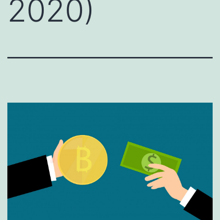
2020)