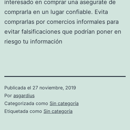
interesado en comprar una asegurate de
comprarla en un lugar confiable. Evita
comprarlas por comercios informales para
evitar falsificaciones que podrían poner en
riesgo tu información
Publicada el
27 noviembre, 2019
Por
asgardius
Categorizada como
Sin categoría
Etiquetada como
Sin categoría