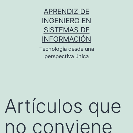
Saltar
APRENDIZ DE
al
INGENIERO EN
contenido
SISTEMAS DE
INFORMACIÓN
Tecnología desde una
perspectiva única
Artículos que
no conviene