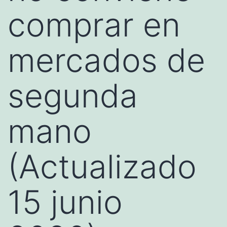
comprar en
mercados de
segunda
mano
(Actualizado
15 junio