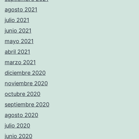
agosto 2021
julio 2021
junio 2021
mayo 2021
abril 2021
marzo 2021
diciembre 2020
noviembre 2020
octubre 2020
septiembre 2020
agosto 2020
julio 2020
junio 2020