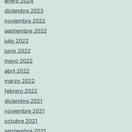
enero 2024
diciembre 2023
noviembre 2022
septiembre 2022
julio 2022
junio 2022
mayo 2022
abril 2022
marzo 2022
febrero 2022
diciembre 2021
noviembre 2021
octubre 2021
septiembre 2021