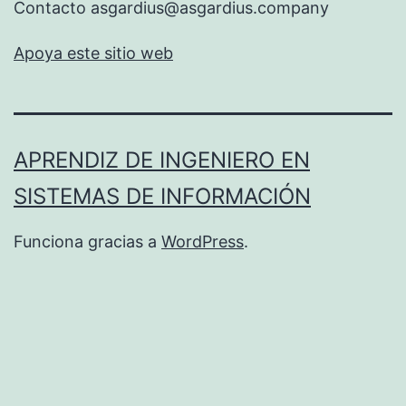
Contacto asgardius@asgardius.company
Apoya este sitio web
APRENDIZ DE INGENIERO EN
SISTEMAS DE INFORMACIÓN
Funciona gracias a
WordPress
.