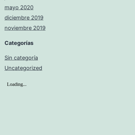
mayo 2020
diciembre 2019
noviembre 2019
Categorías
Sin categoría
Uncategorized