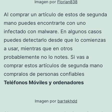
Imagen por
Florian838
Al comprar un artículo de estos de segunda
mano puedes encontrarte con uno
infectado con malware. En algunos casos
puedes detectarlo desde que lo comienzas
a usar, mientras que en otros
probablemente no lo notes. Si vas a
comprar estos artículos de segunda mano
compralos de personas confiables
Teléfonos Móviles y ordenadores
Imagen por
bartekhdd