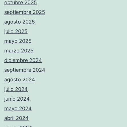
octubre 2025
septiembre 2025
agosto 2025
julio 2025
mayo 2025
marzo 2025
diciembre 2024
septiembre 2024
agosto 2024
julio 2024
junio 2024
mayo 2024
abril 2024