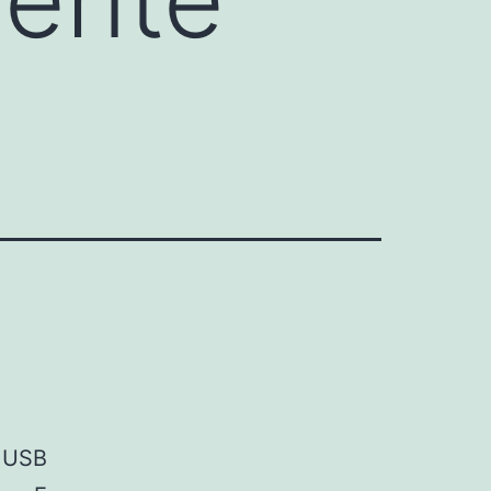
s USB