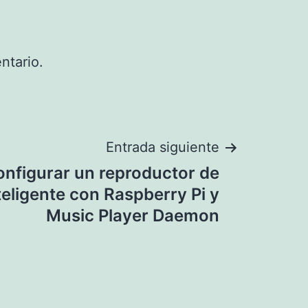
ntario.
Entrada siguiente
nfigurar un reproductor de
teligente con Raspberry Pi y
Music Player Daemon