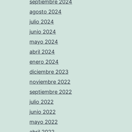
septiembre 2024
agosto 2024
julio 2024
junio 2024
mayo 2024
abril 2024
enero 2024
diciembre 2023
noviembre 2022
septiembre 2022
julio 2022
junio 2022
mayo 2022
abril 2022