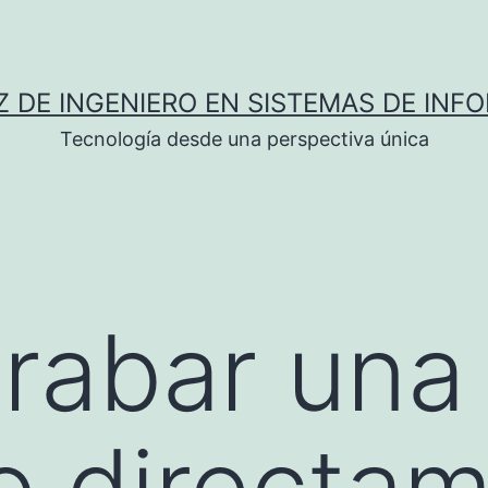
Z DE INGENIERO EN SISTEMAS DE INF
Tecnología desde una perspectiva única
rabar una
o directa