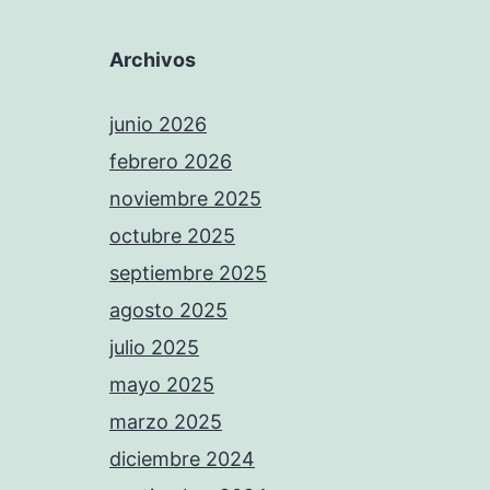
Archivos
junio 2026
febrero 2026
noviembre 2025
octubre 2025
septiembre 2025
agosto 2025
julio 2025
mayo 2025
marzo 2025
diciembre 2024