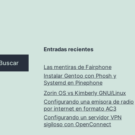
Entradas recientes
Buscar
Las mentiras de Fairphone
Instalar Gentoo con Phosh y
Systemd en Pinephone
Zorin OS vs Kimberly GNU/Linux
Configurando una emisora de radio
por internet en formato AC3
Configurando un servidor VPN
sigiloso con OpenConnect