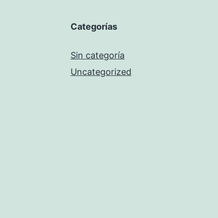
Categorías
Sin categoría
Uncategorized