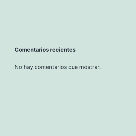
Comentarios recientes
No hay comentarios que mostrar.