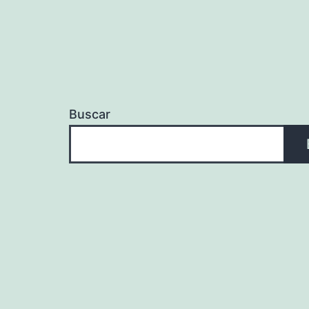
Buscar