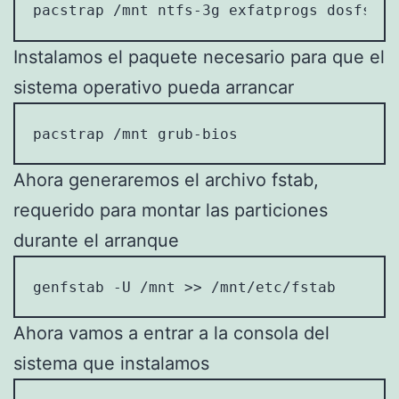
pacstrap /mnt ntfs-3g exfatprogs dosfstoo
Instalamos el paquete necesario para que el
sistema operativo pueda arrancar
pacstrap /mnt grub-bios
Ahora generaremos el archivo fstab,
requerido para montar las particiones
durante el arranque
genfstab -U /mnt >> /mnt/etc/fstab
Ahora vamos a entrar a la consola del
sistema que instalamos