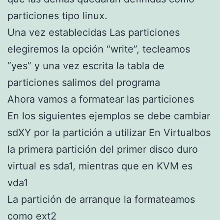
particiones tipo linux.
Una vez establecidas Las particiones
elegiremos la opción “write”, tecleamos
“yes” y una vez escrita la tabla de
particiones salimos del programa
Ahora vamos a formatear las particiones
En los siguientes ejemplos se debe cambiar
sdXY por la partición a utilizar En Virtualbos
la primera partición del primer disco duro
virtual es sda1, mientras que en KVM es
vda1
La partición de arranque la formateamos
como ext2