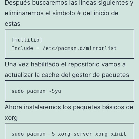
Después buscaremos las líneas siguientes y
eliminaremos el símbolo # del inicio de
estas
[multilib]

Include = /etc/pacman.d/mirrorlist
Una vez habilitado el repositorio vamos a
actualizar la cache del gestor de paquetes
sudo pacman -Syu
Ahora instalaremos los paquetes básicos de
xorg
sudo pacman -S xorg-server xorg-xinit xor