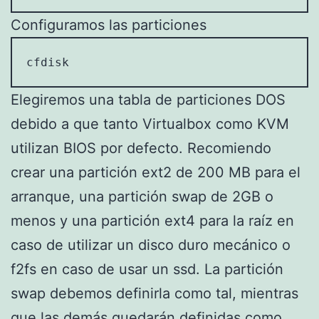
Configuramos las particiones
cfdisk
Elegiremos una tabla de particiones DOS
debido a que tanto Virtualbox como KVM
utilizan BIOS por defecto. Recomiendo
crear una partición ext2 de 200 MB para el
arranque, una partición swap de 2GB o
menos y una partición ext4 para la raíz en
caso de utilizar un disco duro mecánico o
f2fs en caso de usar un ssd. La partición
swap debemos definirla como tal, mientras
que las demás quedarán definidas como