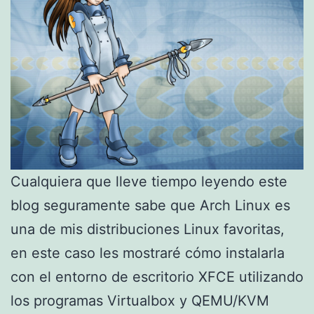
Cualquiera que lleve tiempo leyendo este
blog seguramente sabe que Arch Linux es
una de mis distribuciones Linux favoritas,
en este caso les mostraré cómo instalarla
con el entorno de escritorio XFCE utilizando
los programas Virtualbox y QEMU/KVM