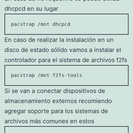
dhcpcd en su lugar
pacstrap /mnt dhcpcd
En caso de realizar la instalación en un
disco de estado sólido vamos a instalar el
controlador para el sistema de archivos f2fs
pacstrap /mnt f2fs-tools
Si se van a conectar dispositivos de
almacenamiento externos recomiendo
agregar soporte para los sistemas de
archivos más comunes en estos