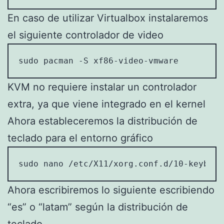
En caso de utilizar Virtualbox instalaremos
el siguiente controlador de video
sudo pacman -S xf86-video-vmware
KVM no requiere instalar un controlador
extra, ya que viene integrado en el kernel
Ahora estableceremos la distribución de
teclado para el entorno gráfico
sudo nano /etc/X11/xorg.conf.d/10-keyboar
Ahora escribiremos lo siguiente escribiendo
“es” o “latam” según la distribución de