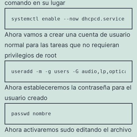
comando en su lugar
systemctl enable --now dhcpcd.service
Ahora vamos a crear una cuenta de usuario
normal para las tareas que no requieran
privilegios de root
useradd -m -g users -G audio,lp,optical,s
Ahora estableceremos la contraseña para el
usuario creado
passwd nombre
Ahora activaremos sudo editando el archivo