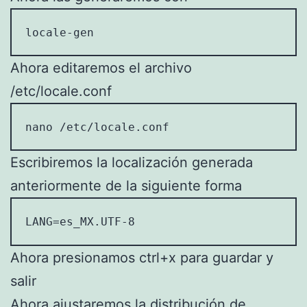
locale-gen
Ahora editaremos el archivo
/etc/locale.conf
nano /etc/locale.conf
Escribiremos la localización generada
anteriormente de la siguiente forma
LANG=es_MX.UTF-8
Ahora presionamos ctrl+x para guardar y
salir
Ahora ajustaremos la distribución de