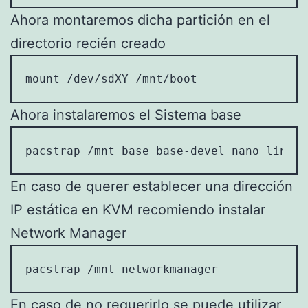
Ahora montaremos dicha partición en el
directorio recién creado
mount /dev/sdXY /mnt/boot
Ahora instalaremos el Sistema base
pacstrap /mnt base base-devel nano linux 
En caso de querer establecer una dirección
IP estática en KVM recomiendo instalar
Network Manager
pacstrap /mnt networkmanager
En caso de no requerirlo se puede utilizar