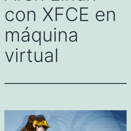
con XFCE en
máquina
virtual