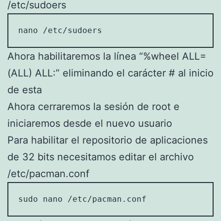
/etc/sudoers
nano /etc/sudoers
Ahora habilitaremos la línea “%wheel ALL=
(ALL) ALL:” eliminando el carácter # al inicio
de esta
Ahora cerraremos la sesión de root e
iniciaremos desde el nuevo usuario
Para habilitar el repositorio de aplicaciones
de 32 bits necesitamos editar el archivo
/etc/pacman.conf
sudo nano /etc/pacman.conf