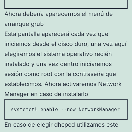
Ahora debería aparecernos el menú de
arranque grub
Esta pantalla aparecerá cada vez que
iniciemos desde el disco duro, una vez aquí
elegiremos el sistema operativo recién
instalado y una vez dentro iniciaremos
sesión como root con la contraseña que
establecimos. Ahora activaremos Network
Manager en caso de instalarlo
systemctl enable --now NetworkManager.ser
En caso de elegir dhcpcd utilizamos este