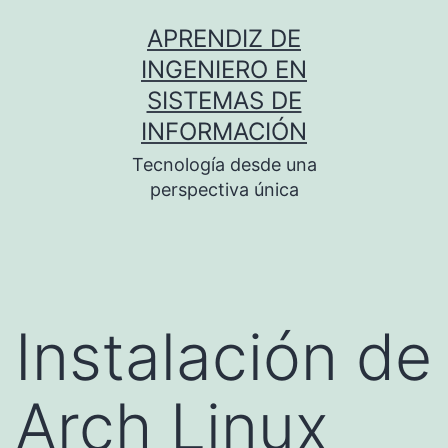
Saltar
APRENDIZ DE
al
INGENIERO EN
contenido
SISTEMAS DE
INFORMACIÓN
Tecnología desde una
perspectiva única
Instalación de
Arch Linux