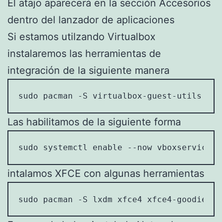
El atajo aparecerá en la sección Accesorios
dentro del lanzador de aplicaciones
Si estamos utilzando Virtualbox
instalaremos las herramientas de
integración de la siguiente manera
sudo pacman -S virtualbox-guest-utils
Las habilitamos de la siguiente forma
sudo systemctl enable --now vboxservice.s
intalamos XFCE con algunas herramientas
sudo pacman -S lxdm xfce4 xfce4-goodies p