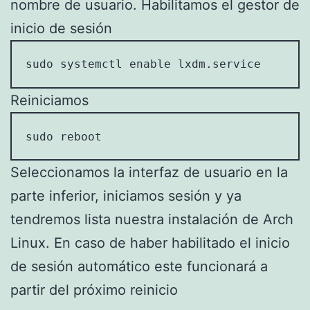
nombre de usuario. Habilitamos el gestor de
inicio de sesión
sudo systemctl enable lxdm.service
Reiniciamos
sudo reboot
Seleccionamos la interfaz de usuario en la
parte inferior, iniciamos sesión y ya
tendremos lista nuestra instalación de Arch
Linux. En caso de haber habilitado el inicio
de sesión automático este funcionará a
partir del próximo reinicio