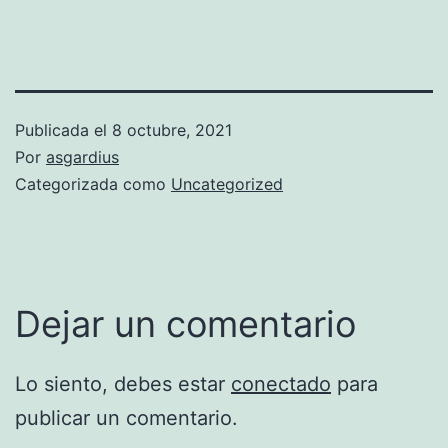
Publicada el
8 octubre, 2021
Por
asgardius
Categorizada como
Uncategorized
Dejar un comentario
Lo siento, debes estar
conectado
para
publicar un comentario.