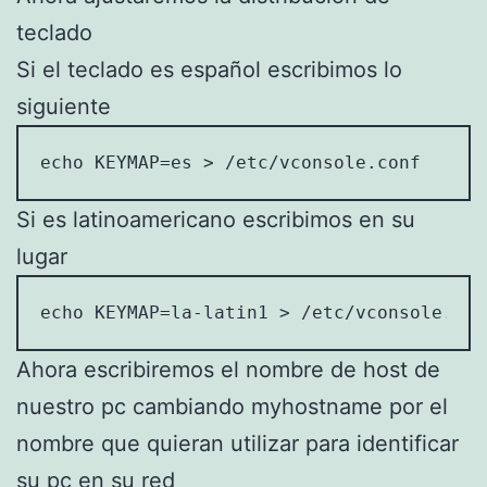
teclado
Si el teclado es español escribimos lo
siguiente
echo KEYMAP=es > /etc/vconsole.conf
Si es latinoamericano escribimos en su
lugar
echo KEYMAP=la-latin1 > /etc/vconsole.con
Ahora escribiremos el nombre de host de
nuestro pc cambiando myhostname por el
nombre que quieran utilizar para identificar
su pc en su red