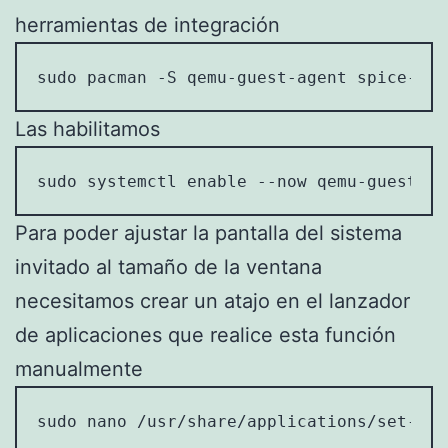
herramientas de integración
sudo pacman -S qemu-guest-agent spice-vda
Las habilitamos
sudo systemctl enable --now qemu-guest-ag
Para poder ajustar la pantalla del sistema
invitado al tamaño de la ventana
necesitamos crear un atajo en el lanzador
de aplicaciones que realice esta función
manualmente
sudo nano /usr/share/applications/set-dis