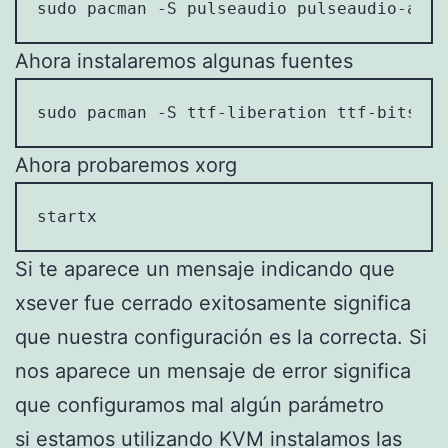
sudo pacman -S pulseaudio pulseaudio-alsa
Ahora instalaremos algunas fuentes
sudo pacman -S ttf-liberation ttf-bitstre
Ahora probaremos xorg
startx
Si te aparece un mensaje indicando que
xsever fue cerrado exitosamente significa
que nuestra configuración es la correcta. Si
nos aparece un mensaje de error significa
que configuramos mal algún parámetro
si estamos utilizando KVM instalamos las