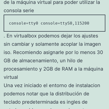
de la máquina virtual para poder utilizar la
consola serie
console=tty0 console=ttyS0,115200
. En virtualbox podemos dejar los ajustes
sin cambiar y solamente acoplar la imagen
iso. Recomiendo asignarle por lo menos 30
GB de almacenamiento, un hilo de
procesamiento y 2GB de RAM a la máquina
virtual
Una vez iniciado el entorno de instalacion
podemos notar que la distribución de
teclado predeterminada es ingles de