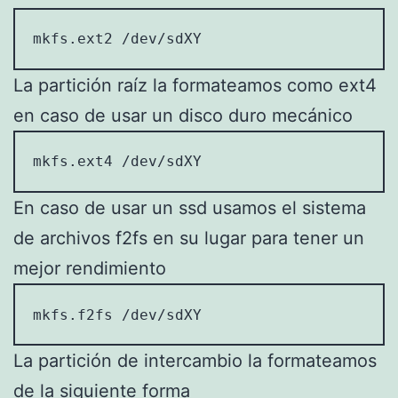
mkfs.ext2 /dev/sdXY
La partición raíz la formateamos como ext4
en caso de usar un disco duro mecánico
mkfs.ext4 /dev/sdXY
En caso de usar un ssd usamos el sistema
de archivos f2fs en su lugar para tener un
mejor rendimiento
mkfs.f2fs /dev/sdXY
La partición de intercambio la formateamos
de la siguiente forma