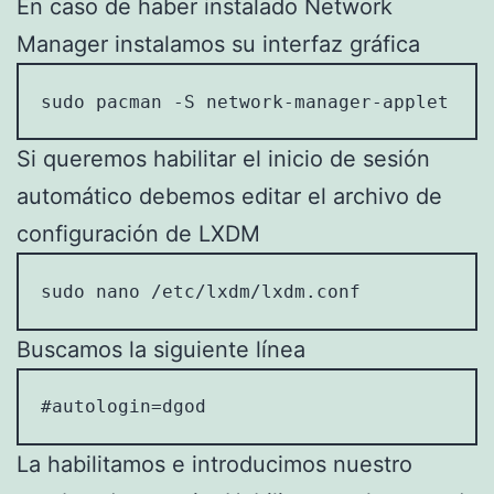
En caso de haber instalado Network
Manager instalamos su interfaz gráfica
sudo pacman -S network-manager-applet
Si queremos habilitar el inicio de sesión
automático debemos editar el archivo de
configuración de LXDM
sudo nano /etc/lxdm/lxdm.conf
Buscamos la siguiente línea
La habilitamos e introducimos nuestro