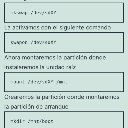
mkswap /dev/sdXY
La activamos con el siguiente comando
swapon /dev/sdXY
Ahora montaremos la partición donde
instalaremos la unidad raíz
mount /dev/sdXY /mnt
Crearemos la partición donde montaremos
la partición de arranque
mkdir /mnt/boot