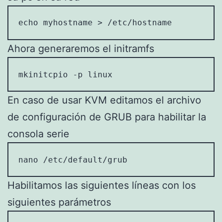
echo myhostname > /etc/hostname
Ahora generaremos el initramfs
mkinitcpio -p linux
En caso de usar KVM editamos el archivo
de configuración de GRUB para habilitar la
consola serie
nano /etc/default/grub
Habilitamos las siguientes líneas con los
siguientes parámetros