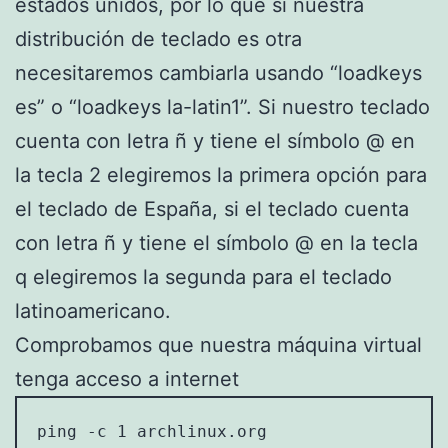
estados unidos, por lo que si nuestra
distribución de teclado es otra
necesitaremos cambiarla usando “loadkeys
es” o “loadkeys la-latin1”. Si nuestro teclado
cuenta con letra ñ y tiene el símbolo @ en
la tecla 2 elegiremos la primera opción para
el teclado de España, si el teclado cuenta
con letra ñ y tiene el símbolo @ en la tecla
q elegiremos la segunda para el teclado
latinoamericano.
Comprobamos que nuestra máquina virtual
tenga acceso a internet
ping -c 1 archlinux.org