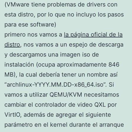
(VMware tiene problemas de drivers con
esta distro, por lo que no incluyo los pasos
para ese software)
primero nos vamos a
la página oficial de la
distro
, nos vamos a un espejo de descarga
y descargamos una imagen iso de
instalación (ocupa aproximadamente 846
MB), la cual debería tener un nombre así
“archlinux-YYYY.MM.DD-x86_64.iso”. Si
vamos a utilizar QEMU/KVM necesitamos
cambiar el controlador de video QXL por
VirtIO, además de agregar el siguiente
parámetro en el kernel durante el arranque