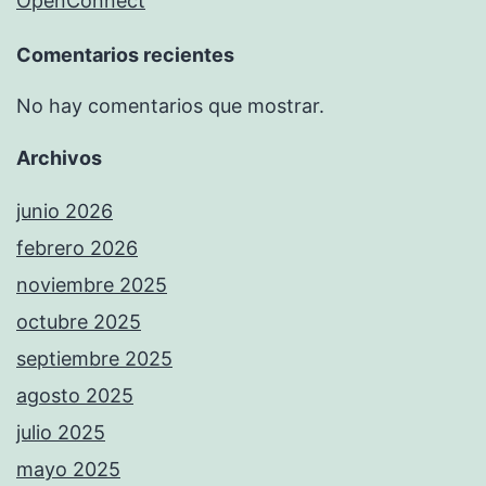
OpenConnect
Comentarios recientes
No hay comentarios que mostrar.
Archivos
junio 2026
febrero 2026
noviembre 2025
octubre 2025
septiembre 2025
agosto 2025
julio 2025
mayo 2025