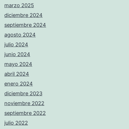
marzo 2025
diciembre 2024
septiembre 2024
agosto 2024
julio 2024
junio 2024
mayo 2024
abril 2024
enero 2024
diciembre 2023
noviembre 2022
septiembre 2022
julio 2022