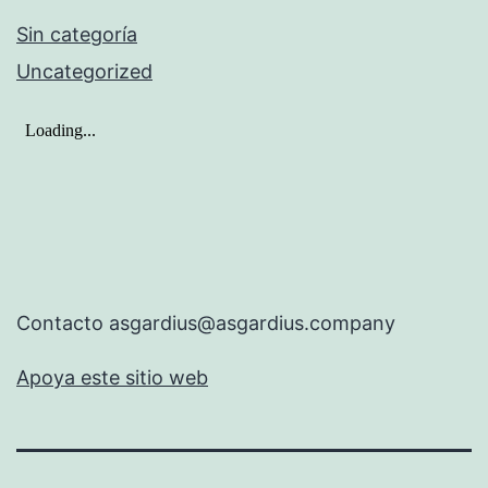
Sin categoría
Uncategorized
Contacto asgardius@asgardius.company
Apoya este sitio web