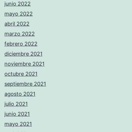
junio 2022
mayo 2022
abril 2022
marzo 2022
febrero 2022
diciembre 2021
noviembre 2021
octubre 2021
septiembre 2021
agosto 2021
julio 2021
junio 2021
mayo 2021