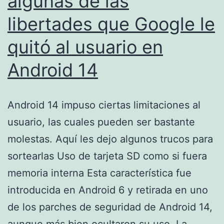
algunas de las
libertades que Google le
quitó al usuario en
Android 14
Android 14 impuso ciertas limitaciones al
usuario, las cuales pueden ser bastante
molestas. Aquí les dejo algunos trucos para
sortearlas Uso de tarjeta SD como si fuera
memoria interna Esta característica fue
introducida en Android 6 y retirada en uno
de los parches de seguridad de Android 14,
aunque más bien ocultaron su uso. La…