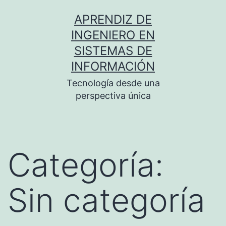
Saltar
APRENDIZ DE
al
INGENIERO EN
contenido
SISTEMAS DE
INFORMACIÓN
Tecnología desde una
perspectiva única
Categoría:
Sin categoría