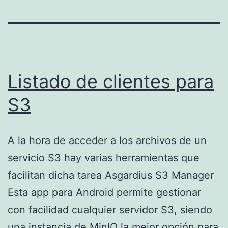
Listado de clientes para
S3
A la hora de acceder a los archivos de un
servicio S3 hay varias herramientas que
facilitan dicha tarea Asgardius S3 Manager
Esta app para Android permite gestionar
con facilidad cualquier servidor S3, siendo
una instancia de MinIO la mejor opción para