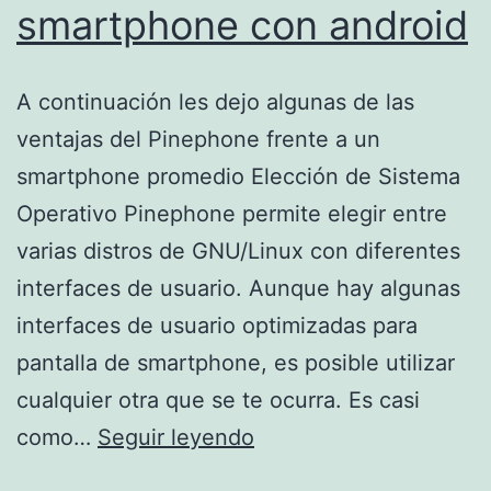
smartphone con android
A continuación les dejo algunas de las
ventajas del Pinephone frente a un
smartphone promedio Elección de Sistema
Operativo Pinephone permite elegir entre
varias distros de GNU/Linux con diferentes
interfaces de usuario. Aunque hay algunas
interfaces de usuario optimizadas para
pantalla de smartphone, es posible utilizar
cualquier otra que se te ocurra. Es casi
Pinephone
como…
Seguir leyendo
VS