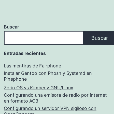
Buscar
Buscar
Entradas recientes
Las mentiras de Fairphone
Instalar Gentoo con Phosh y Systemd en
Pinephone
Zorin OS vs Kimberly GNU/Linux
Configurando una emisora de radio por internet
en formato AC3
Configurando un servidor VPN sigiloso con