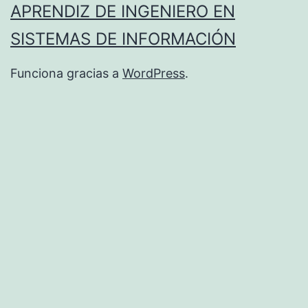
APRENDIZ DE INGENIERO EN
SISTEMAS DE INFORMACIÓN
Funciona gracias a
WordPress
.