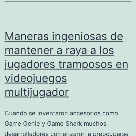
Maneras ingeniosas de
mantener a raya a los
jugadores tramposos en
videojuegos
multijugador
Cuando se inventaron accesorios como
Game Genie y Game Shark muchos
desarrolladores comenzaron a preocuparse