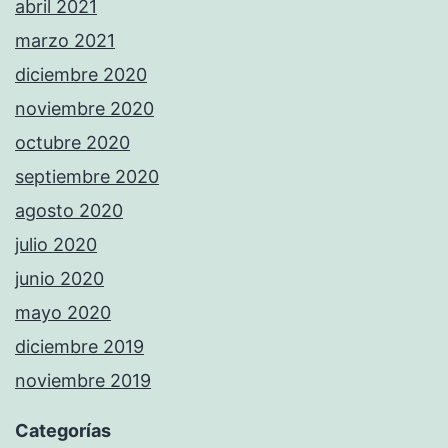
abril 2021
marzo 2021
diciembre 2020
noviembre 2020
octubre 2020
septiembre 2020
agosto 2020
julio 2020
junio 2020
mayo 2020
diciembre 2019
noviembre 2019
Categorías