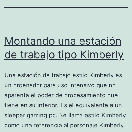
en
Pinephon
Montando una estación
de trabajo tipo Kimberly
Una estación de trabajo estilo Kimberly es
un ordenador para uso intensivo que no
aparenta el poder de procesamiento que
tiene en su interior. Es el equivalente a un
sleeper gaming pc. Se llama estilo Kimberly
como una referencia al personaje Kimberly