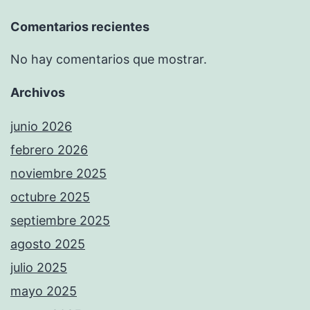
Comentarios recientes
No hay comentarios que mostrar.
Archivos
junio 2026
febrero 2026
noviembre 2025
octubre 2025
septiembre 2025
agosto 2025
julio 2025
mayo 2025