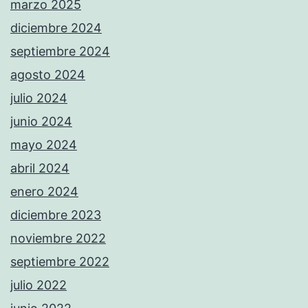
marzo 2025
diciembre 2024
septiembre 2024
agosto 2024
julio 2024
junio 2024
mayo 2024
abril 2024
enero 2024
diciembre 2023
noviembre 2022
septiembre 2022
julio 2022