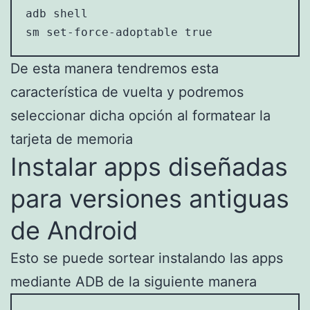
adb shell

sm set-force-adoptable true
De esta manera tendremos esta
característica de vuelta y podremos
seleccionar dicha opción al formatear la
tarjeta de memoria
Instalar apps diseñadas
para versiones antiguas
de Android
Esto se puede sortear instalando las apps
mediante ADB de la siguiente manera