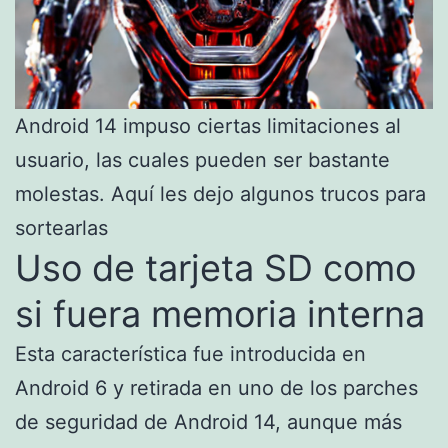
Android 14 impuso ciertas limitaciones al
usuario, las cuales pueden ser bastante
molestas. Aquí les dejo algunos trucos para
sortearlas
Uso de tarjeta SD como
si fuera memoria interna
Esta característica fue introducida en
Android 6 y retirada en uno de los parches
de seguridad de Android 14, aunque más