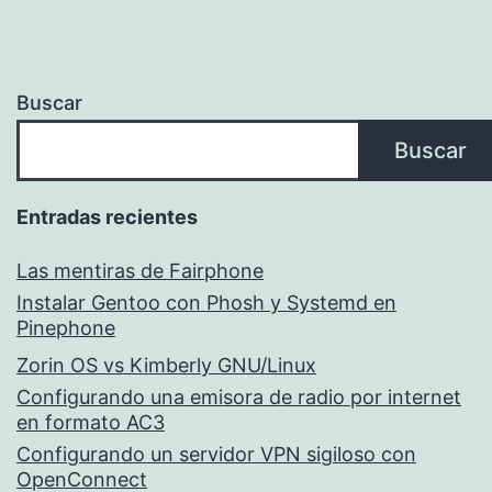
Buscar
Buscar
Entradas recientes
Las mentiras de Fairphone
Instalar Gentoo con Phosh y Systemd en
Pinephone
Zorin OS vs Kimberly GNU/Linux
Configurando una emisora de radio por internet
en formato AC3
Configurando un servidor VPN sigiloso con
OpenConnect