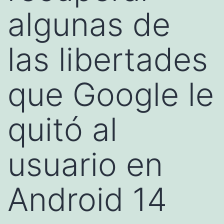
algunas de
las libertades
que Google le
quitó al
usuario en
Android 14