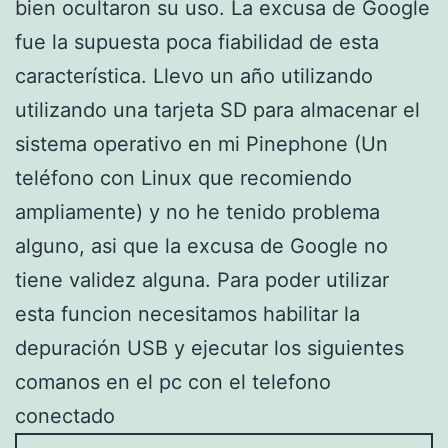
bien ocultaron su uso. La excusa de Google
fue la supuesta poca fiabilidad de esta
característica. Llevo un año utilizando
utilizando una tarjeta SD para almacenar el
sistema operativo en mi Pinephone (Un
teléfono con Linux que recomiendo
ampliamente) y no he tenido problema
alguno, asi que la excusa de Google no
tiene validez alguna. Para poder utilizar
esta funcion necesitamos habilitar la
depuración USB y ejecutar los siguientes
comanos en el pc con el telefono
conectado