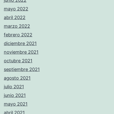
junio 2022
mayo 2022
abril 2022
marzo 2022
febrero 2022
diciembre 2021
noviembre 2021
octubre 2021
septiembre 2021
agosto 2021
julio 2021
junio 2021
mayo 2021
abril 2021