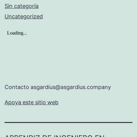
Sin categoría
Uncategorized
Contacto asgardius@asgardius.company
Apoya este sitio web