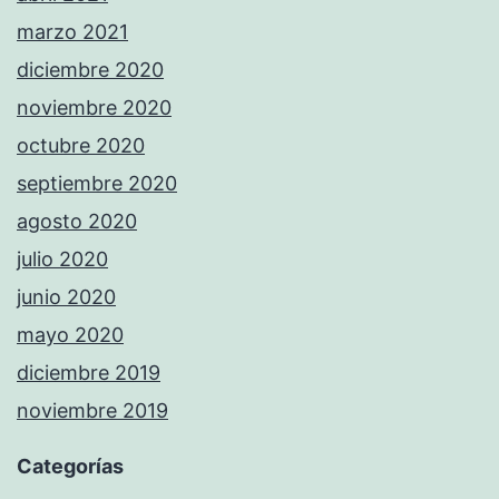
marzo 2021
diciembre 2020
noviembre 2020
octubre 2020
septiembre 2020
agosto 2020
julio 2020
junio 2020
mayo 2020
diciembre 2019
noviembre 2019
Categorías