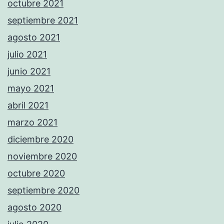
octubre 2021
septiembre 2021
agosto 2021
julio 2021
junio 2021
mayo 2021
abril 2021
marzo 2021
diciembre 2020
noviembre 2020
octubre 2020
septiembre 2020
agosto 2020