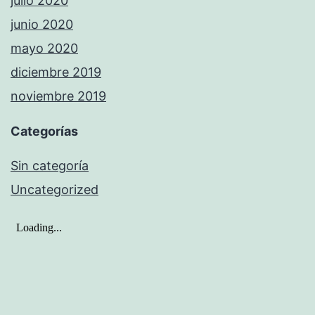
julio 2020
junio 2020
mayo 2020
diciembre 2019
noviembre 2019
Categorías
Sin categoría
Uncategorized