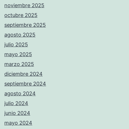
noviembre 2025
octubre 2025
septiembre 2025
agosto 2025
julio 2025
mayo 2025
marzo 2025
diciembre 2024
septiembre 2024
agosto 2024
julio 2024
junio 2024
mayo 2024