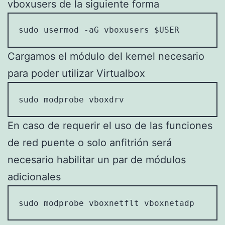
vboxusers de la siguiente forma
sudo usermod -aG vboxusers $USER
Cargamos el módulo del kernel necesario
para poder utilizar Virtualbox
sudo modprobe vboxdrv
En caso de requerir el uso de las funciones
de red puente o solo anfitrión será
necesario habilitar un par de módulos
adicionales
sudo modprobe vboxnetflt vboxnetadp