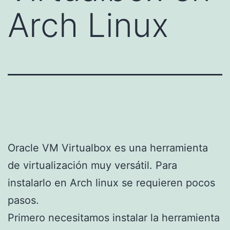
Arch Linux
Oracle VM Virtualbox es una herramienta
de virtualización muy versátil. Para
instalarlo en Arch linux se requieren pocos
pasos.
Primero necesitamos instalar la herramienta