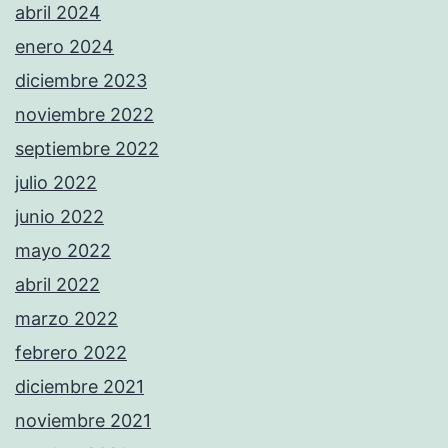
abril 2024
enero 2024
diciembre 2023
noviembre 2022
septiembre 2022
julio 2022
junio 2022
mayo 2022
abril 2022
marzo 2022
febrero 2022
diciembre 2021
noviembre 2021