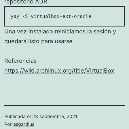
repositorio AUR
yay -S virtualbox-ext-oracle
Una vez instalado reiniciamos la sesión y
quedará listo para usarse
Referencias
https://wiki.archlinux.org/title/VirtualBox
Publicada el
28 septiembre, 2021
Por
asgardius