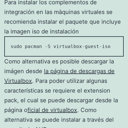
Para instalar los complementos de
integración en las màquinas virtuales se
recomienda instalar el paquete que incluye
la imagen iso de instalación
sudo pacman -S virtualbox-guest-iso
Como alternativa es posible descargar la
imágen desde
la página de descargas de
Virtualbox
. Para poder utilizar algunas
características se requiere el extension
pack, el cual se puede descargar desde la
página o
ficial de virtualbox
. Como
alternativa se puede instalar a través del