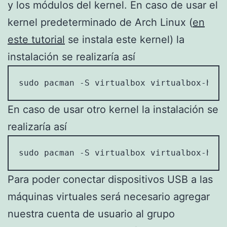
y los módulos del kernel. En caso de usar el
kernel predeterminado de Arch Linux (
en
este tutorial
se instala este kernel) la
instalación se realizaría así
sudo pacman -S virtualbox virtualbox-host
En caso de usar otro kernel la instalación se
realizaría así
sudo pacman -S virtualbox virtualbox-host
Para poder conectar dispositivos USB a las
máquinas virtuales será necesario agregar
nuestra cuenta de usuario al grupo