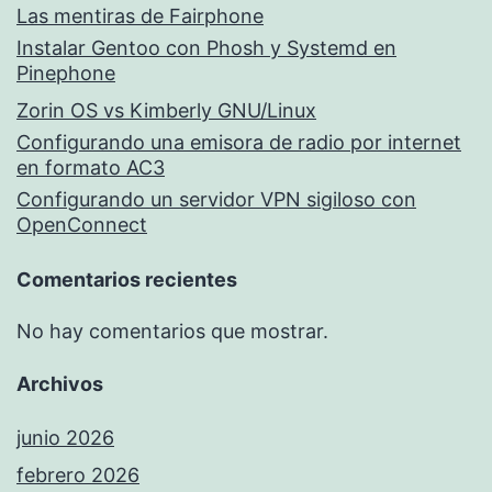
Las mentiras de Fairphone
Instalar Gentoo con Phosh y Systemd en
Pinephone
Zorin OS vs Kimberly GNU/Linux
Configurando una emisora de radio por internet
en formato AC3
Configurando un servidor VPN sigiloso con
OpenConnect
Comentarios recientes
No hay comentarios que mostrar.
Archivos
junio 2026
febrero 2026