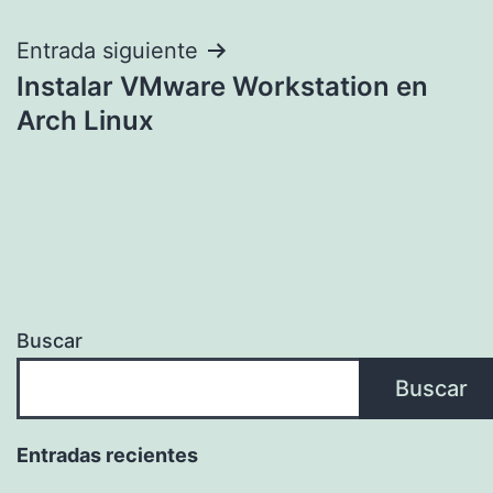
entradas
Entrada siguiente
Instalar VMware Workstation en
Arch Linux
Buscar
Buscar
Entradas recientes