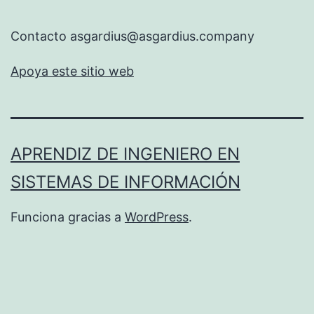
Contacto asgardius@asgardius.company
Apoya este sitio web
APRENDIZ DE INGENIERO EN
SISTEMAS DE INFORMACIÓN
Funciona gracias a
WordPress
.